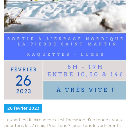
26 fevrier 2023
Les sorties du dimanche c’est l’occasion d’un rendez-vous
pour tous les 2 mois. Pour tous ?! pour tous les adhérents,