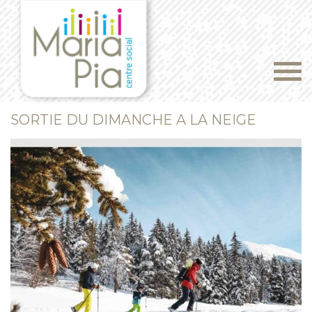
Togg
navi
SORTIE DU DIMANCHE A LA NEIGE